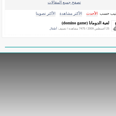
تصفح جميع المقالات
تيب حسب
الأحدث
الأكثر مشاهدة
الأكثر تصويتا
لعبة الدومانا (domino game)
25 أغسطس 2009
/
7475 مشاهدة
/ تصنيف:
أطفال