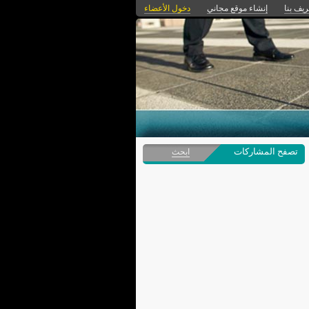
ريف بنا
إنشاء موقع مجاني
دخول الأعضاء
تصفح المشاركات
ابحث