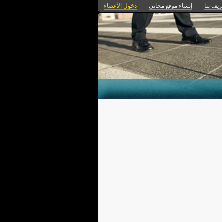
ريف بنا
إنشاء موقع مجاني
دخول الأعضاء