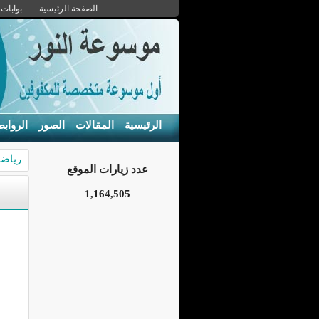
الصفحة الرئيسية
بوابات 
الرئيسية
المقالات
الصور
الرواب
رياضة
عدد زيارات الموقع
1,164,505