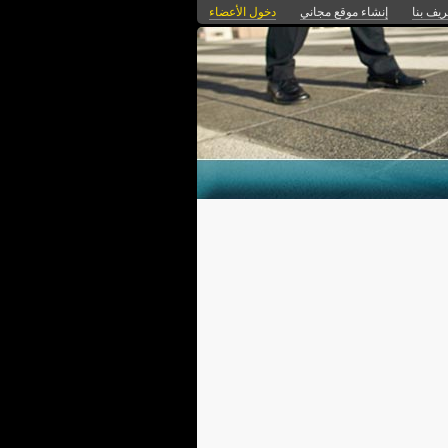
ريف بنا
إنشاء موقع مجاني
دخول الأعضاء